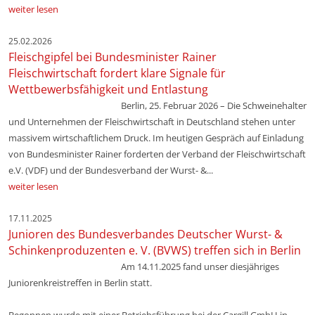
weiter lesen
25.02.2026
Fleischgipfel bei Bundesminister Rainer
Fleischwirtschaft fordert klare Signale für
Wettbewerbsfähigkeit und Entlastung
Berlin, 25. Februar 2026 – Die Schweinehalter
und Unternehmen der Fleischwirtschaft in Deutschland stehen unter
massivem wirtschaftlichem Druck. Im heutigen Gespräch auf Einladung
von Bundesminister Rainer forderten der Verband der Fleischwirtschaft
e.V. (VDF) und der Bundesverband der Wurst- &...
weiter lesen
17.11.2025
Junioren des Bundesverbandes Deutscher Wurst- &
Schinkenproduzenten e. V. (BVWS) treffen sich in Berlin
Am 14.11.2025 fand unser diesjähriges
Juniorenkreistreffen in Berlin statt.