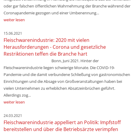
oder gar falschen öffentlichen Wahrnehmung der Branche während der
Coronapandemie gezogen und einer Umbenennung...
weiter lesen
15.06.2021
Fleischwarenindustrie: 2020 mit vielen
Herausforderungen - Corona und gesetzliche
Restriktionen teffen die Branche hart
Bonn, Juni 2021. Hinter der
Fleischwarenindustrie liegen schwierige Monate. Die COVID-19-
Pandemie und die damit verbundene Schließung von gastronomischen
Einrichtungen und die Absage von Großveranstaltungen haben bei
vielen Unternehmen zu erheblichen Absatzeinbrüchen geführt.
Allerdings zog...
weiter lesen
24.03.2021
Fleischwarenindustrie appelliert an Politik: Impfstoff
bereitstellen und über die Betriebsärzte verimpfen