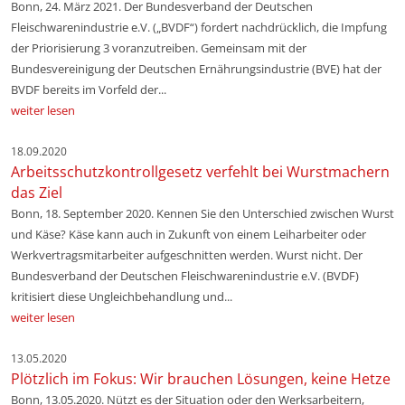
Bonn, 24. März 2021. Der Bundesverband der Deutschen
Fleischwarenindustrie e.V. („BVDF“) fordert nachdrücklich, die Impfung
der Priorisierung 3 voranzutreiben. Gemeinsam mit der
Bundesvereinigung der Deutschen Ernährungsindustrie (BVE) hat der
BVDF bereits im Vorfeld der...
weiter lesen
18.09.2020
Arbeitsschutzkontrollgesetz verfehlt bei Wurstmachern
das Ziel
Bonn, 18. September 2020. Kennen Sie den Unterschied zwischen Wurst
und Käse? Käse kann auch in Zukunft von einem Leiharbeiter oder
Werkvertragsmitarbeiter aufgeschnitten werden. Wurst nicht. Der
Bundesverband der Deutschen Fleischwarenindustrie e.V. (BVDF)
kritisiert diese Ungleichbehandlung und...
weiter lesen
13.05.2020
Plötzlich im Fokus: Wir brauchen Lösungen, keine Hetze
Bonn, 13.05.2020. Nützt es der Situation oder den Werksarbeitern,