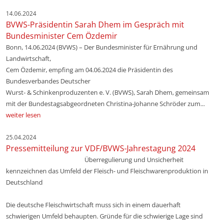
14.06.2024
BVWS-Präsidentin Sarah Dhem im Gespräch mit
Bundesminister Cem Özdemir
Bonn, 14.06.2024 (BVWS) – Der Bundesminister für Ernährung und
Landwirtschaft,
Cem Özdemir, empfing am 04.06.2024 die Präsidentin des
Bundesverbandes Deutscher
Wurst- & Schinkenproduzenten e. V. (BVWS), Sarah Dhem, gemeinsam
mit der Bundestagsabgeordneten Christina-Johanne Schröder zum...
weiter lesen
25.04.2024
Pressemitteilung zur VDF/BVWS-Jahrestagung 2024
Überregulierung und Unsicherheit
kennzeichnen das Umfeld der Fleisch- und Fleischwarenproduktion in
Deutschland
Die deutsche Fleischwirtschaft muss sich in einem dauerhaft
schwierigen Umfeld behaupten. Gründe für die schwierige Lage sind