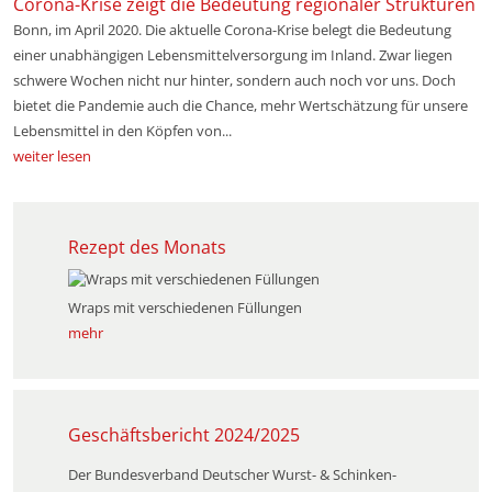
Corona-Krise zeigt die Bedeutung regionaler Strukturen
Bonn, im April 2020. Die aktuelle Corona-Krise belegt die Bedeutung
einer unabhängigen Lebensmittelversorgung im Inland. Zwar liegen
schwere Wochen nicht nur hinter, sondern auch noch vor uns. Doch
bietet die Pandemie auch die Chance, mehr Wertschätzung für unsere
Lebensmittel in den Köpfen von...
weiter lesen
Rezept des Monats
Wraps mit verschiedenen Füllungen
mehr
Geschäftsbericht 2024/2025
Der Bundesverband Deutscher Wurst- & Schinken­