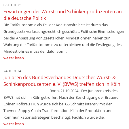
08.01.2025
Erwartungen der Wurst- und Schinkenproduzenten an
die deutsche Politik
Die Tarifautonomie als Teil der Koalitionsfreiheit ist durch das
Grundgesetz verfassungsrechtlich geschützt. Politische Einmischungen
bei der Anpassung von gesetzlichen Mindestlöhnen haben zur
Wahrung der Tarifautonomie zu unterbleiben und die Festlegung des
Mindestlohnes muss der dafür vom...
weiter lesen
24.10.2024
Junioren des Bundesverbandes Deutscher Wurst- &
Schinkenproduzenten e. V. (BVWS) treffen sich in Köln
Bonn, 21.10.2024 - Der Juniorenkreis des
BVWS hat sich in Köln getroffen. Nach der Besichtigung der Brauerei
Cölner Hofbräu Früh wurde sich bei GS Schmitz intensiv mit den
Themen Supply Chain Transformation, KI in der Produktion und
Kommunikationsstrategien beschäftigt. Fachlich wurde die...
weiter lesen