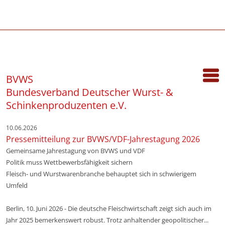
BVWS
Bundesverband Deutscher Wurst- &
Schinkenproduzenten e.V.
10.06.2026
Pressemitteilung zur BVWS/VDF-Jahrestagung 2026
Gemeinsame Jahrestagung von BVWS und VDF
Politik muss Wettbewerbsfähigkeit sichern
Fleisch- und Wurstwarenbranche behauptet sich in schwierigem
Umfeld
Berlin, 10. Juni 2026 - Die deutsche Fleischwirtschaft zeigt sich auch im
Jahr 2025 bemerkenswert robust. Trotz anhaltender geopolitischer...