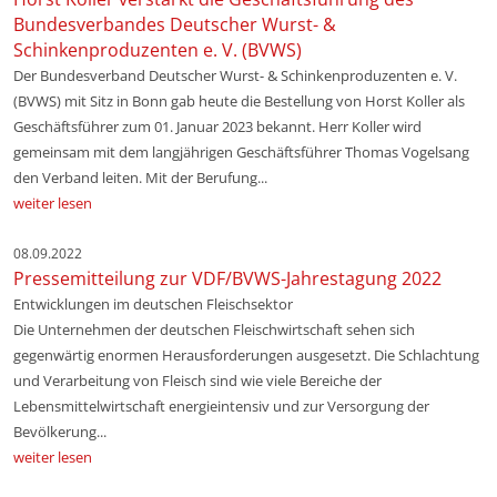
Bundesverbandes Deutscher Wurst- &
Schinkenproduzenten e. V. (BVWS)
Der Bundesverband Deutscher Wurst- & Schinkenproduzenten e. V.
(BVWS) mit Sitz in Bonn gab heute die Bestellung von Horst Koller als
Geschäftsführer zum 01. Januar 2023 bekannt. Herr Koller wird
gemeinsam mit dem langjährigen Geschäftsführer Thomas Vogelsang
den Verband leiten. Mit der Berufung...
weiter lesen
08.09.2022
Pressemitteilung zur VDF/BVWS-Jahrestagung 2022
Entwicklungen im deutschen Fleischsektor
Die Unternehmen der deutschen Fleischwirtschaft sehen sich
gegenwärtig enormen Herausforderungen ausgesetzt. Die Schlachtung
und Verarbeitung von Fleisch sind wie viele Bereiche der
Lebensmittelwirtschaft energieintensiv und zur Versorgung der
Bevölkerung...
weiter lesen