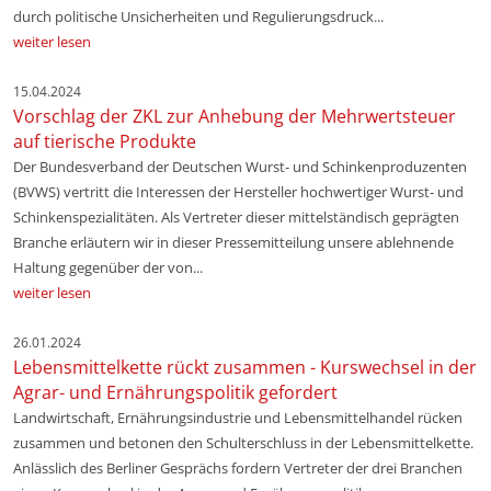
durch politische Unsicherheiten und Regulierungsdruck...
weiter lesen
15.04.2024
Vorschlag der ZKL zur Anhebung der Mehrwertsteuer
auf tierische Produkte
Der Bundesverband der Deutschen Wurst- und Schinkenproduzenten
(BVWS) vertritt die Interessen der Hersteller hochwertiger Wurst- und
Schinkenspezialitäten. Als Vertreter dieser mittelständisch geprägten
Branche erläutern wir in dieser Pressemitteilung unsere ablehnende
Haltung gegenüber der von...
weiter lesen
26.01.2024
Lebensmittelkette rückt zusammen - Kurswechsel in der
Agrar- und Ernährungspolitik gefordert
Landwirtschaft, Ernährungsindustrie und Lebensmittelhandel rücken
zusammen und betonen den Schulterschluss in der Lebensmittelkette.
Anlässlich des Berliner Gesprächs fordern Vertreter der drei Branchen