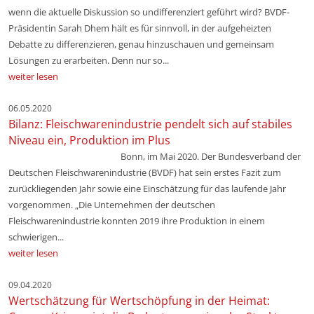
wenn die aktuelle Diskussion so undifferenziert geführt wird? BVDF-
Präsidentin Sarah Dhem hält es für sinnvoll, in der aufgeheizten
Debatte zu differenzieren, genau hinzuschauen und gemeinsam
Lösungen zu erarbeiten. Denn nur so...
weiter lesen
06.05.2020
Bilanz: Fleischwarenindustrie pendelt sich auf stabiles
Niveau ein, Produktion im Plus
Bonn, im Mai 2020. Der Bundesverband der
Deutschen Fleischwarenindustrie (BVDF) hat sein erstes Fazit zum
zurückliegenden Jahr sowie eine Einschätzung für das laufende Jahr
vorgenommen. „Die Unternehmen der deutschen
Fleischwarenindustrie konnten 2019 ihre Produktion in einem
schwierigen...
weiter lesen
09.04.2020
Wertschätzung für Wertschöpfung in der Heimat: