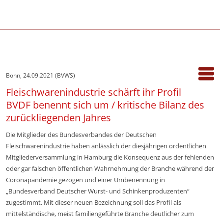
Bonn, 24.09.2021 (BVWS)
Fleischwarenindustrie schärft ihr Profil
BVDF benennt sich um / kritische Bilanz des
zurückliegenden Jahres
Die Mitglieder des Bundesverbandes der Deutschen
Fleischwarenindustrie haben anlässlich der diesjährigen ordentlichen
Mitgliederversammlung in Hamburg die Konsequenz aus der fehlenden
oder gar falschen öffentlichen Wahrnehmung der Branche während der
Coronapandemie gezogen und einer Umbenennung in
„Bundesverband Deutscher Wurst- und Schinkenproduzenten“
zugestimmt. Mit dieser neuen Bezeichnung soll das Profil als
mittelständische, meist familiengeführte Branche deutlicher zum