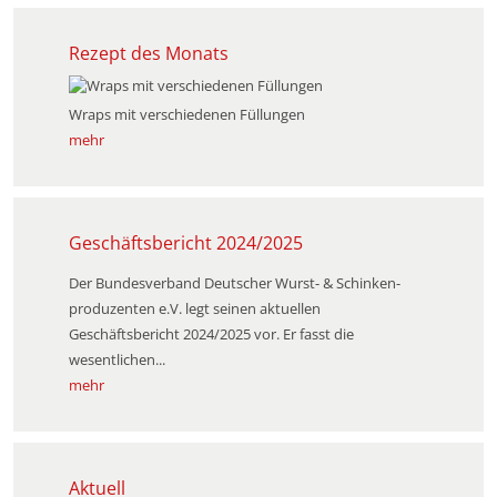
Rezept des Monats
Wraps mit verschiedenen Füllungen
mehr
Geschäftsbericht 2024/2025
Der Bundesverband Deutscher Wurst- & Schinken­
produzenten e.V. legt seinen aktuellen
Geschäftsbericht 2024/2025 vor. Er fasst die
wesentlichen...
mehr
Aktuell