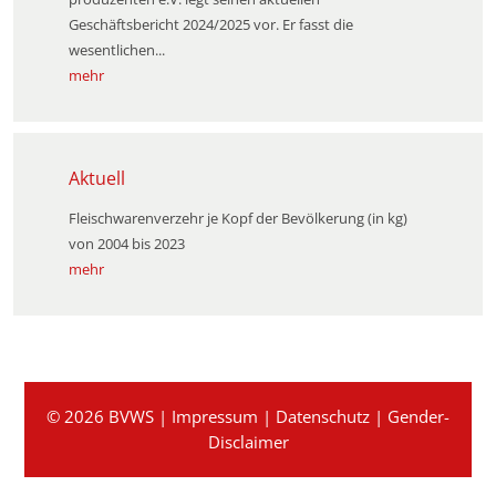
Geschäftsbericht 2024/2025 vor. Er fasst die
wesentlichen...
mehr
Aktuell
Fleischwarenverzehr je Kopf der Bevölkerung (in kg)
von 2004 bis 2023
mehr
© 2026 BVWS |
Impressum
|
Datenschutz
|
Gender-
Disclaimer