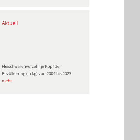
Aktuell
Fleischwarenverzehr je Kopf der
Bevölkerung (in kg) von 2004 bis 2023
mehr