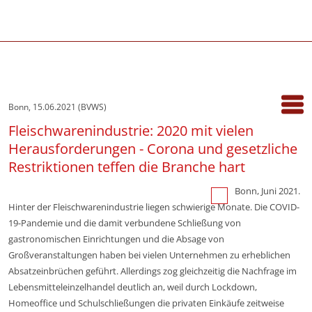
Bonn, 15.06.2021 (BVWS)
Fleischwarenindustrie: 2020 mit vielen
Herausforderungen - Corona und gesetzliche
Restriktionen teffen die Branche hart
Bonn, Juni 2021.
Hinter der Fleischwarenindustrie liegen schwierige Monate. Die COVID-
19-Pandemie und die damit verbundene Schließung von
gastronomischen Einrichtungen und die Absage von
Großveranstaltungen haben bei vielen Unternehmen zu erheblichen
Absatzeinbrüchen geführt. Allerdings zog gleichzeitig die Nachfrage im
Lebensmitteleinzelhandel deutlich an, weil durch Lockdown,
Homeoffice und Schulschließungen die privaten Einkäufe zeitweise