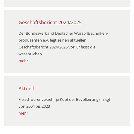
Geschäftsbericht 2024/2025
Der Bundesverband Deutscher Wurst- & Schinken­
produzenten e.V. legt seinen aktuellen
Geschäftsbericht 2024/2025 vor. Er fasst die
wesentlichen...
mehr
Aktuell
Fleischwarenverzehr je Kopf der Bevölkerung (in kg)
von 2004 bis 2023
mehr