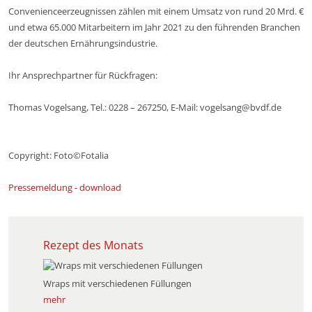
Convenienceerzeugnissen zählen mit einem Umsatz von rund 20 Mrd. €
und etwa 65.000 Mitarbeitern im Jahr 2021 zu den führenden Branchen
der deutschen Ernährungsindustrie.
Ihr Ansprechpartner für Rückfragen:
Thomas Vogelsang, Tel.: 0228 – 267250, E-Mail: vogelsang@bvdf.de
Copyright: Foto©Fotalia
Pressemeldung - download
Rezept des Monats
Wraps mit verschiedenen Füllungen
mehr