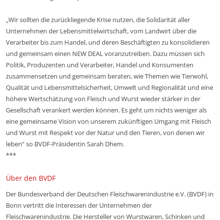
„Wir sollten die zurückliegende Krise nutzen, die Solidarität aller
Unternehmen der Lebensmittelwirtschaft, vom Landwirt über die
Verarbeiter bis zum Handel, und deren Beschäftigten zu konsolidieren
und gemeinsam einen NEW DEAL voranzutreiben. Dazu müssen sich
Politik, Produzenten und Verarbeiter, Handel und Konsumenten
zusammensetzen und gemeinsam beraten, wie Themen wie Tierwohl,
Qualität und Lebensmittelsicherheit, Umwelt und Regionalität und eine
höhere Wertschätzung von Fleisch und Wurst wieder stärker in der
Gesellschaft verankert werden können. Es geht um nichts weniger als
eine gemeinsame Vision von unserem zukünftigen Umgang mit Fleisch
und Wurst mit Respekt vor der Natur und den Tieren, von denen wir
leben“ so BVDF-Präsidentin Sarah Dhem.
***
Über den BVDF
Der Bundesverband der Deutschen Fleischwarenindustrie e.V. (BVDF) in
Bonn vertritt die Interessen der Unternehmen der
Fleischwarenindustrie. Die Hersteller von Wurstwaren, Schinken und