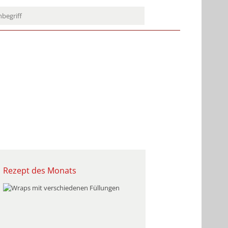
Rezept des Monats