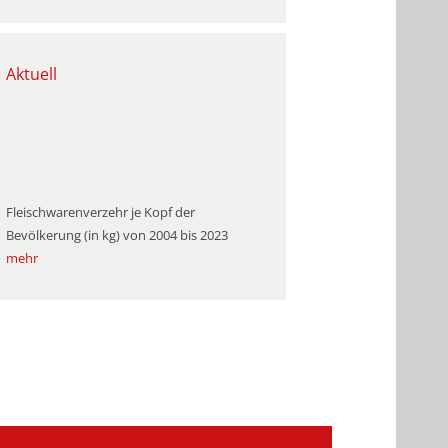
Aktuell
Fleischwarenverzehr je Kopf der
Bevölkerung (in kg) von 2004 bis 2023
mehr