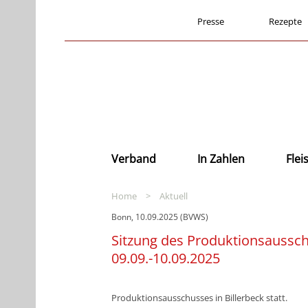
Presse
Rezepte
Verband
In Zahlen
Fle
Home
>
Aktuell
Bonn, 10.09.2025 (BVWS)
Sitzung des Produktionsaussch
09.09.-10.09.2025
Produktionsausschusses in Billerbeck statt.