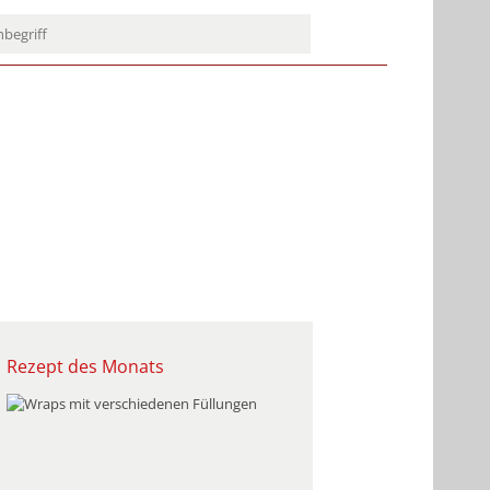
Rezept des Monats