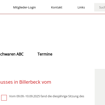
Mitglieder-Login
Kontakt
Links
ischwaren ABC
Termine
usses in Billerbeck vom
Vom 09.09.-10.09.2025 fand die diesjährige Sitzung des