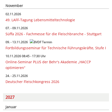
November
02.11.2026
49. LAFF-Tagung Lebensmitteltechnologie
07. - 09.11.2026
Süffa 2026 - Fachmesse für die Fleischbranche - Stuttgart
09. - 13.11.2026
Fortbildungsseminar für Technische Führungskräfte, Stufe I
10.11.2026 08:45 - 17:30 Uhr
Online-Seminar PLUS der Behr's Akademie „HACCP
optimieren“
24. - 25.11.2026
Deutscher Fleischkongress 2026
2027
Januar