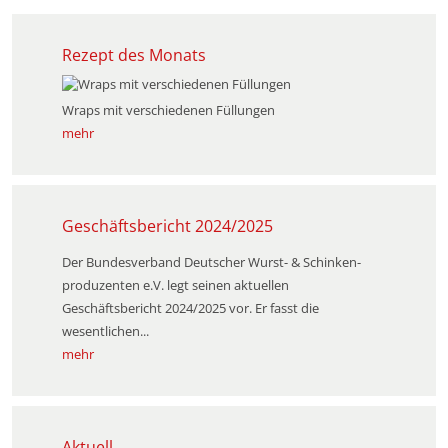
Rezept des Monats
Wraps mit verschiedenen Füllungen
mehr
Geschäftsbericht 2024/2025
Der Bundesverband Deutscher Wurst- & Schinken­
produzenten e.V. legt seinen aktuellen
Geschäftsbericht 2024/2025 vor. Er fasst die
wesentlichen...
mehr
Aktuell