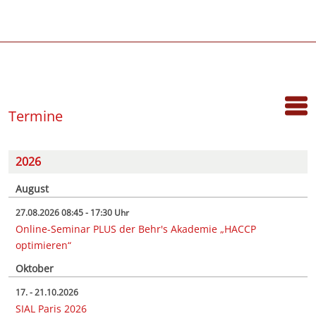
Termine
2026
August
27.08.2026 08:45 - 17:30 Uhr
Online-Seminar PLUS der Behr's Akademie „HACCP
optimieren“
Oktober
17. - 21.10.2026
SIAL Paris 2026