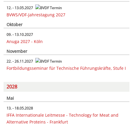
12. - 13.05.2027
BVWS/VDF-Jahrestagung 2027
Oktober
09. - 13.10.2027
Anuga 2027 - Köln
November
22. - 26.11.2027
Fortbildungsseminar für Technische Führungskräfte, Stufe I
2028
Mai
13. - 18.05.2028
IFFA Internationale Leitmesse - Technology for Meat and
Alternative Proteins - Frankfurt