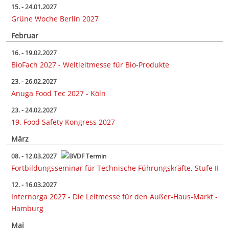
15. - 24.01.2027
Grüne Woche Berlin 2027
Februar
16. - 19.02.2027
BioFach 2027 - Weltleitmesse für Bio-Produkte
23. - 26.02.2027
Anuga Food Tec 2027 - Köln
23. - 24.02.2027
19. Food Safety Kongress 2027
März
08. - 12.03.2027
Fortbildungsseminar für Technische Führungskräfte, Stufe II
12. - 16.03.2027
Internorga 2027 - Die Leitmesse für den Außer-Haus-Markt -
Hamburg
Mai