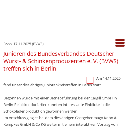
Bonn, 17.11.2025 (BVWS)
Junioren des Bundesverbandes Deutscher
Wurst- & Schinkenproduzenten e. V. (BVWS)
treffen sich in Berlin
Am 14.11.2025
fand unser diesjähriges Juniorenkreistreffen in Berlin statt.
Begonnen wurde mit einer Betriebsführung bei der Cargill GmbH in
Berlin-Reinickendorf. Hier konnten interessante Einblicke in die
Schokoladenproduktion gewonnen werden.
Im Anschluss ging es bei dem diesjährigen Gastgeber mago Kohn &
Kempkes GmbH & Co KG weiter mit einem interaktiven Vortrag von