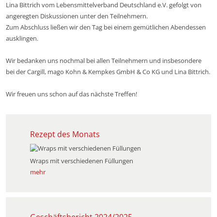
Lina Bittrich vom Lebensmittelverband Deutschland e.V. gefolgt von
angeregten Diskussionen unter den Teilnehmern.
Zum Abschluss ließen wir den Tag bei einem gemütlichen Abendessen
ausklingen.
Wir bedanken uns nochmal bei allen Teilnehmern und insbesondere
bei der Cargill, mago Kohn & Kempkes GmbH & Co KG und Lina Bittrich.
Wir freuen uns schon auf das nächste Treffen!
Rezept des Monats
Wraps mit verschiedenen Füllungen
mehr