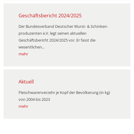
Geschäftsbericht 2024/2025
Der Bundesverband Deutscher Wurst- & Schinken­
produzenten e.V. legt seinen aktuellen
Geschäftsbericht 2024/2025 vor. Er fasst die
wesentlichen...
mehr
Aktuell
Fleischwarenverzehr je Kopf der Bevölkerung (in kg)
von 2004 bis 2023
mehr