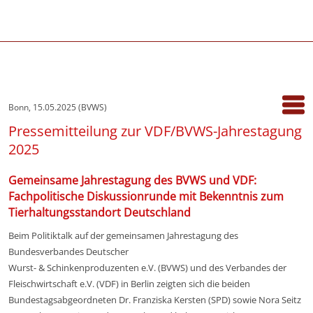
Bonn, 15.05.2025 (BVWS)
Pressemitteilung zur VDF/BVWS-Jahrestagung
2025
Gemeinsame Jahrestagung des BVWS und VDF:
Fachpolitische Diskussionrunde mit Bekenntnis zum
Tierhaltungsstandort Deutschland
Beim Politiktalk auf der gemeinsamen Jahrestagung des
Bundesverbandes Deutscher
Wurst- & Schinkenproduzenten e.V. (BVWS) und des Verbandes der
Fleischwirtschaft e.V. (VDF) in Berlin zeigten sich die beiden
Bundestagsabgeordneten Dr. Franziska Kersten (SPD) sowie Nora Seitz