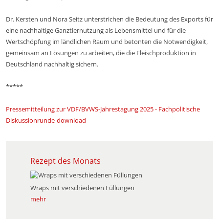
Dr. Kersten und Nora Seitz unterstrichen die Bedeutung des Exports für
eine nachhaltige Ganztiernutzung als Lebensmittel und für die
Wertschöpfung im ländlichen Raum und betonten die Notwendigkeit,
gemeinsam an Lösungen zu arbeiten, die die Fleischproduktion in
Deutschland nachhaltig sichern.
*****
Pressemitteilung zur VDF/BVWS-Jahrestagung 2025 - Fachpolitische
Diskussionrunde-download
Rezept des Monats
Wraps mit verschiedenen Füllungen
mehr