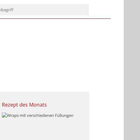
Rezept des Monats