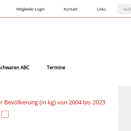
Mitglieder-Login
Kontakt
Links
ischwaren ABC
Termine
r Bevölkerung (in kg) von 2004 bis 2023