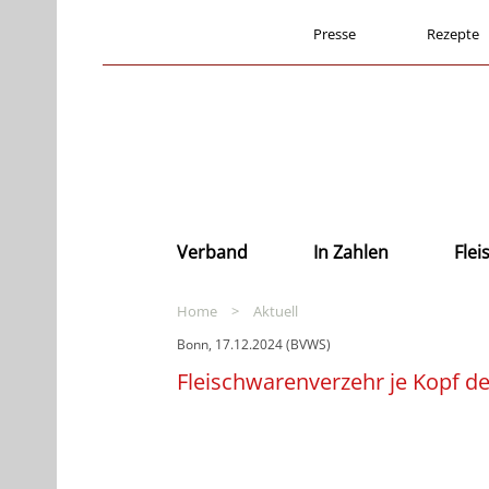
Presse
Rezepte
Verband
In Zahlen
Fle
Home
>
Aktuell
Bonn, 17.12.2024 (BVWS)
Fleischwarenverzehr je Kopf de