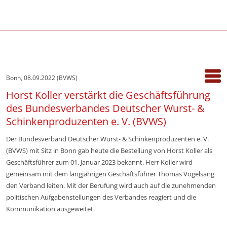
Bonn, 08.09.2022 (BVWS)
Horst Koller verstärkt die Geschäftsführung
des Bundesverbandes Deutscher Wurst- &
Schinkenproduzenten e. V. (BVWS)
Der Bundesverband Deutscher Wurst- & Schinkenproduzenten e. V.
(BVWS) mit Sitz in Bonn gab heute die Bestellung von Horst Koller als
Geschäftsführer zum 01. Januar 2023 bekannt. Herr Koller wird
gemeinsam mit dem langjährigen Geschäftsführer Thomas Vogelsang
den Verband leiten. Mit der Berufung wird auch auf die zunehmenden
politischen Aufgabenstellungen des Verbandes reagiert und die
Kommunikation ausgeweitet.