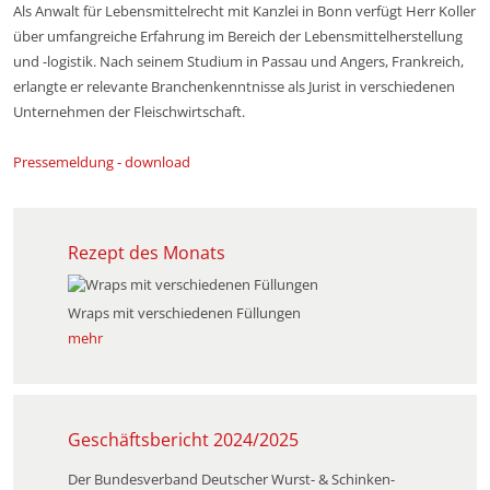
Als Anwalt für Lebensmittelrecht mit Kanzlei in Bonn verfügt Herr Koller
über umfangreiche Erfahrung im Bereich der Lebensmittelherstellung
und -logistik. Nach seinem Studium in Passau und Angers, Frankreich,
erlangte er relevante Branchenkenntnisse als Jurist in verschiedenen
Unternehmen der Fleischwirtschaft.
Pressemeldung - download
Rezept des Monats
Wraps mit verschiedenen Füllungen
mehr
Geschäftsbericht 2024/2025
Der Bundesverband Deutscher Wurst- & Schinken­