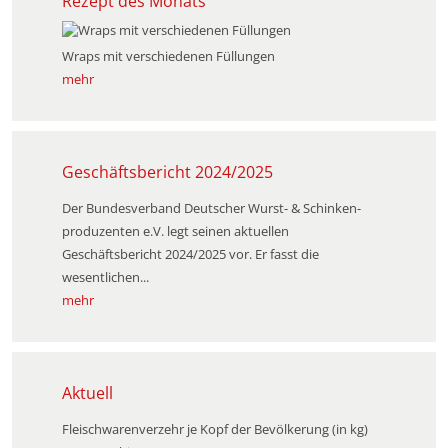
Rezept des Monats
Wraps mit verschiedenen Füllungen
mehr
Geschäftsbericht 2024/2025
Der Bundesverband Deutscher Wurst- & Schinken­
produzenten e.V. legt seinen aktuellen
Geschäftsbericht 2024/2025 vor. Er fasst die
wesentlichen...
mehr
Aktuell
Fleischwarenverzehr je Kopf der Bevölkerung (in kg)