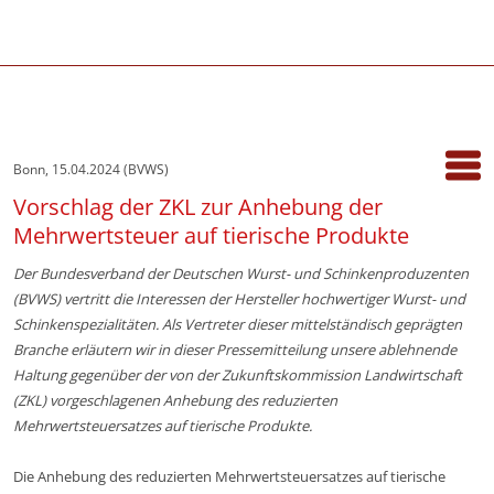
Bonn, 15.04.2024 (BVWS)
Vorschlag der ZKL zur Anhebung der
Mehrwertsteuer auf tierische Produkte
Der Bundesverband der Deutschen Wurst- und Schinkenproduzenten
(BVWS) vertritt die Interessen der Hersteller hochwertiger Wurst- und
Schinkenspezialitäten. Als Vertreter dieser mittelständisch geprägten
Branche erläutern wir in dieser Pressemitteilung unsere ablehnende
Haltung gegenüber der von der Zukunftskommission Landwirtschaft
(ZKL) vorgeschlagenen Anhebung des reduzierten
Mehrwertsteuersatzes auf tierische Produkte.
Die Anhebung des reduzierten Mehrwertsteuersatzes auf tierische