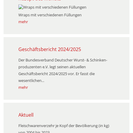
Wraps mit verschiedenen Füllungen
mehr
Geschäftsbericht 2024/2025
Der Bundesverband Deutscher Wurst- & Schinken­
produzenten e.V. legt seinen aktuellen
Geschäftsbericht 2024/2025 vor. Er fasst die
wesentlichen...
mehr
Aktuell
Fleischwarenverzehr je Kopf der Bevölkerung (in kg)
von 2004 bis 2023