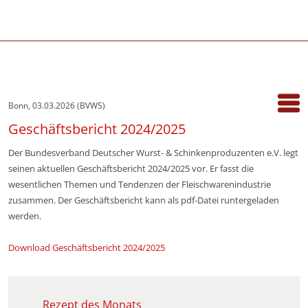
Bonn, 03.03.2026 (BVWS)
Geschäftsbericht 2024/2025
Der Bundesverband Deutscher Wurst- & Schinken­produzenten e.V. legt
seinen aktuellen Geschäftsbericht 2024/2025 vor. Er fasst die
wesentlichen Themen und Tendenzen der Fleischwarenindustrie
zusammen. Der Geschäftsbericht kann als pdf-Datei runtergeladen
werden.
Download Geschäftsbericht 2024/2025
Rezept des Monats