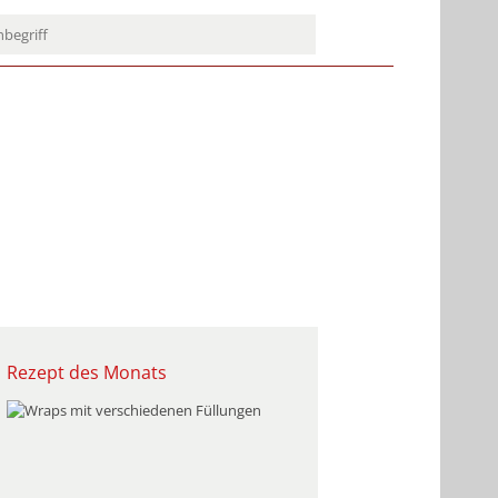
Rezept des Monats