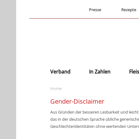
Presse
Rezepte
Verband
In Zahlen
Fle
Home
Gender-Disclaimer
Aus Gründen der besseren Lesbarkeit und leicht
das in der deutschen Sprache übliche generische
Geschlechteridentitäten ohne wertenden Unters