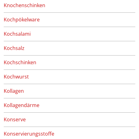
Knochenschinken
Kochpökelware
Kochsalami
Kochsalz
Kochschinken
Kochwurst
Kollagen
Kollagendärme
Konserve
Konservierungsstoffe