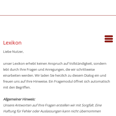
Lexikon
Liebe Nutzer,
unser Lexikon erhebt keinen Anspruch auf Vollständigkeit, sondern
lebt durch Ihre Fragen und Anregungen, die wir schrittweise
einarbeiten werden. Wir laden Sie herzlich zu diesem Dialog ein und
freuen uns auf Ihre Hinweise. Ein Fragemodul öffnet sich automatisch
mit den Begriffen.
Allgemeiner Hinweis:
Unsere Antworten auf Ihre Fragen erstellen wir mit Sorgfalt. Eine
Haftung für Fehler oder Auslassungen kann nicht übernommen