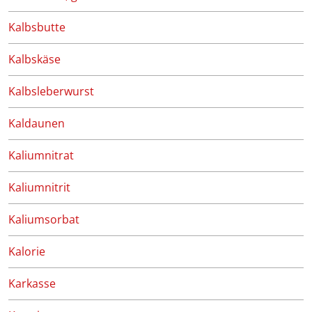
Kalbsbutte
Kalbskäse
Kalbsleberwurst
Kaldaunen
Kaliumnitrat
Kaliumnitrit
Kaliumsorbat
Kalorie
Karkasse