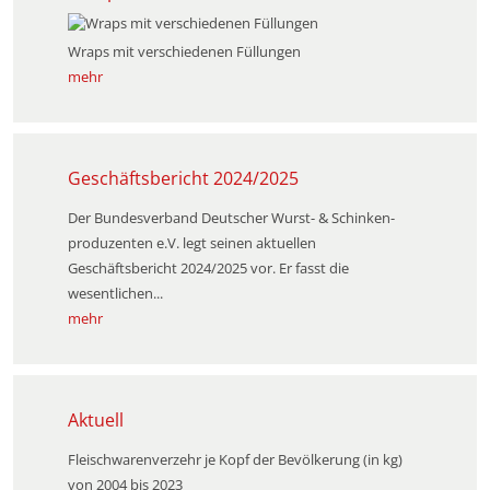
Wraps mit verschiedenen Füllungen
mehr
Geschäftsbericht 2024/2025
Der Bundesverband Deutscher Wurst- & Schinken­
produzenten e.V. legt seinen aktuellen
Geschäftsbericht 2024/2025 vor. Er fasst die
wesentlichen...
mehr
Aktuell
Fleischwarenverzehr je Kopf der Bevölkerung (in kg)
von 2004 bis 2023