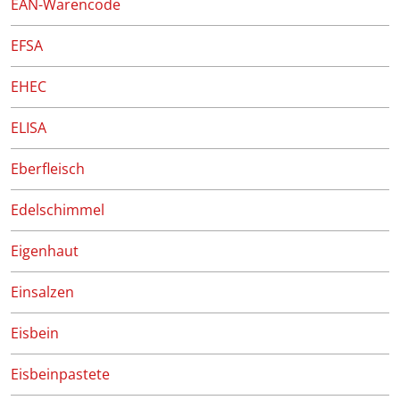
EAN-Warencode
EFSA
EHEC
ELISA
Eberfleisch
Edelschimmel
Eigenhaut
Einsalzen
Eisbein
Eisbeinpastete