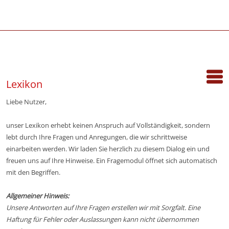
Lexikon
Liebe Nutzer,
unser Lexikon erhebt keinen Anspruch auf Vollständigkeit, sondern
lebt durch Ihre Fragen und Anregungen, die wir schrittweise
einarbeiten werden. Wir laden Sie herzlich zu diesem Dialog ein und
freuen uns auf Ihre Hinweise. Ein Fragemodul öffnet sich automatisch
mit den Begriffen.
Allgemeiner Hinweis:
Unsere Antworten auf Ihre Fragen erstellen wir mit Sorgfalt. Eine
Haftung für Fehler oder Auslassungen kann nicht übernommen