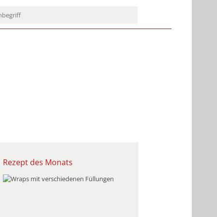
Rezept des Monats