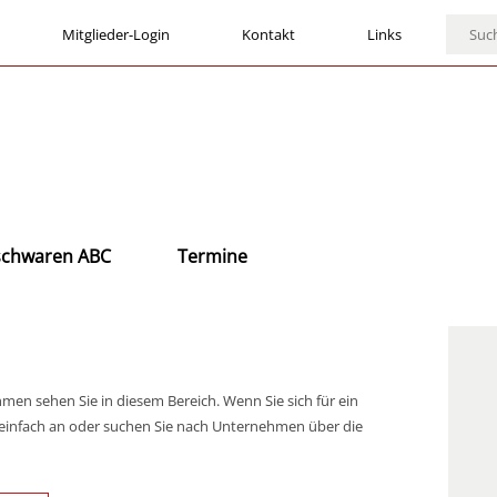
Mitglieder-Login
Kontakt
Links
ischwaren ABC
Termine
hmen sehen Sie in diesem Bereich. Wenn Sie sich für ein
ses einfach an oder suchen Sie nach Unternehmen über die