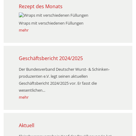
Rezept des Monats
Wraps mit verschiedenen Füllungen
mehr
Geschäftsbericht 2024/2025
Der Bundesverband Deutscher Wurst- & Schinken­
produzenten e.V. legt seinen aktuellen
Geschäftsbericht 2024/2025 vor. Er fasst die
wesentlichen...
mehr
Aktuell