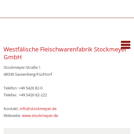
Westfälische Fleischwarenfabrik Stockmeyer
GmbH
Stockmeyer-Straße 1
48336 Sassenberg/Füchtorf
Telefon: +49 5426 82-0
Telefax: +49 5426 82-222
Kontakt:
info@stockmeyer.de
Webseite:
www.stockmeyer.de