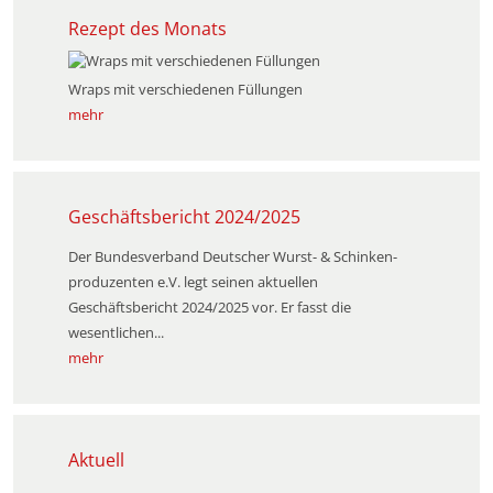
Rezept des Monats
Wraps mit verschiedenen Füllungen
mehr
Geschäftsbericht 2024/2025
Der Bundesverband Deutscher Wurst- & Schinken­
produzenten e.V. legt seinen aktuellen
Geschäftsbericht 2024/2025 vor. Er fasst die
wesentlichen...
mehr
Aktuell