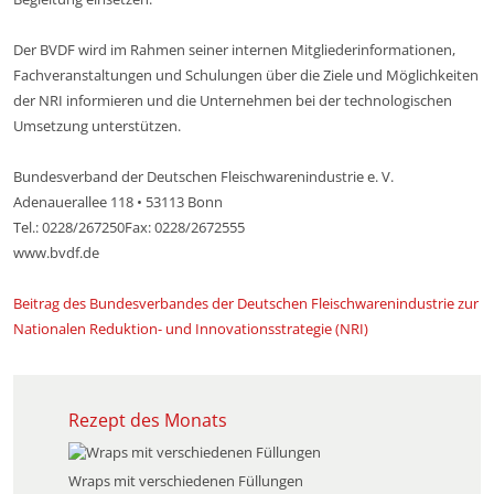
Der BVDF wird im Rahmen seiner internen Mitgliederinformationen,
Fachveranstaltungen und Schulungen über die Ziele und Möglichkeiten
der NRI informieren und die Unternehmen bei der technologischen
Umsetzung unterstützen.
Bundesverband der Deutschen Fleischwarenindustrie e. V.
Adenauerallee 118 • 53113 Bonn
Tel.: 0228/267250Fax: 0228/2672555
www.bvdf.de
Beitrag des Bundesverbandes der Deutschen Fleischwarenindustrie zur
Nationalen Reduktion- und Innovationsstrategie (NRI)
Rezept des Monats
Wraps mit verschiedenen Füllungen