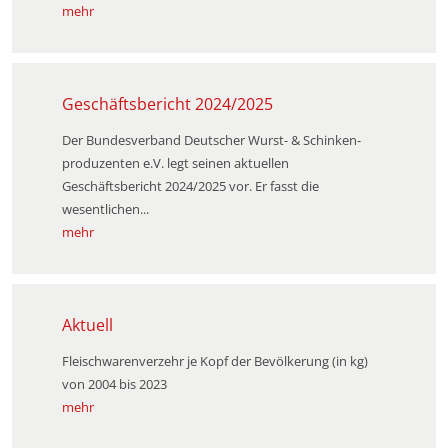
mehr
Geschäftsbericht 2024/2025
Der Bundesverband Deutscher Wurst- & Schinken­
produzenten e.V. legt seinen aktuellen
Geschäftsbericht 2024/2025 vor. Er fasst die
wesentlichen...
mehr
Aktuell
Fleischwarenverzehr je Kopf der Bevölkerung (in kg)
von 2004 bis 2023
mehr