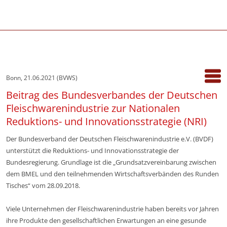
Bonn, 21.06.2021 (BVWS)
Beitrag des Bundesverbandes der Deutschen
Fleischwarenindustrie zur Nationalen
Reduktions- und Innovationsstrategie (NRI)
Der Bundesverband der Deutschen Fleischwarenindustrie e.V. (BVDF)
unterstützt die Reduktions- und Innovationsstrategie der
Bundesregierung. Grundlage ist die „Grundsatzvereinbarung zwischen
dem BMEL und den teilnehmenden Wirtschaftsverbänden des Runden
Tisches“ vom 28.09.2018.
Viele Unternehmen der Fleischwarenindustrie haben bereits vor Jahren
ihre Produkte den gesellschaftlichen Erwartungen an eine gesunde