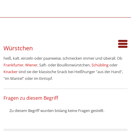
Würstchen
heiß, kalt, einzeln oder paarweise, schmecken immer und überall. Ob
Frankfurter
,
Wiener
, Saft- oder Bouillonwürstchen,
Schübling
oder
Knacker
sind sie der klassische Snack bei Heißhunger "aus der Hand",
"im Mantel" oder im Eintopf.
Fragen zu diesem Begriff
Zu diesem Begriff wurden bislang keine Fragen gestellt.