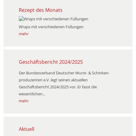
Rezept des Monats
Wraps mit verschiedenen Füllungen
mehr
Geschäftsbericht 2024/2025
Der Bundesverband Deutscher Wurst- & Schinken­
produzenten e.V. legt seinen aktuellen
Geschäftsbericht 2024/2025 vor. Er fasst die
wesentlichen...
mehr
Aktuell