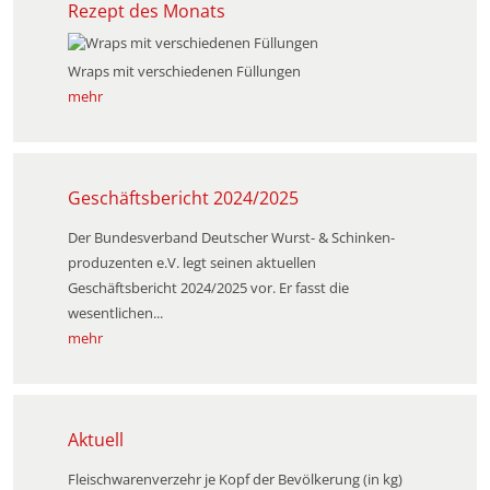
Rezept des Monats
Wraps mit verschiedenen Füllungen
mehr
Geschäftsbericht 2024/2025
Der Bundesverband Deutscher Wurst- & Schinken­
produzenten e.V. legt seinen aktuellen
Geschäftsbericht 2024/2025 vor. Er fasst die
wesentlichen...
mehr
Aktuell
Fleischwarenverzehr je Kopf der Bevölkerung (in kg)