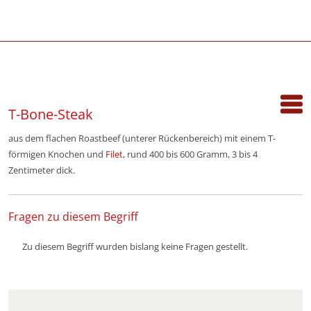
T-Bone-Steak
aus dem flachen Roastbeef (unterer Rückenbereich) mit einem T-
förmigen Knochen und
Filet
, rund 400 bis 600 Gramm, 3 bis 4
Zentimeter dick.
Fragen zu diesem Begriff
Zu diesem Begriff wurden bislang keine Fragen gestellt.