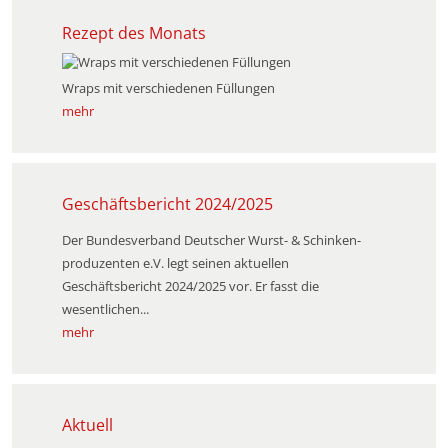
Rezept des Monats
Wraps mit verschiedenen Füllungen
mehr
Geschäftsbericht 2024/2025
Der Bundesverband Deutscher Wurst- & Schinken­
produzenten e.V. legt seinen aktuellen
Geschäftsbericht 2024/2025 vor. Er fasst die
wesentlichen...
mehr
Aktuell