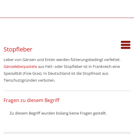
Stopfleber
Leber von Gänsen und Enten werden fütterungsbedingt verfettet.
Gänseleberpastete
aus Fett- oder Stopfleber ist in Frankreich eine
Spezialität (Foie Gras). In Deutschland ist die Stopfmast aus
Tierschutzgründen verboten.
Fragen zu diesem Begriff
Zu diesem Begriff wurden bislang keine Fragen gestellt.