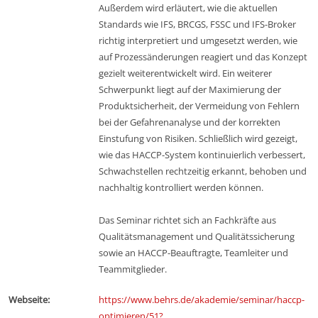
Außerdem wird erläutert, wie die aktuellen
Standards wie IFS, BRCGS, FSSC und IFS-Broker
richtig interpretiert und umgesetzt werden, wie
auf Prozessänderungen reagiert und das Konzept
gezielt weiterentwickelt wird. Ein weiterer
Schwerpunkt liegt auf der Maximierung der
Produktsicherheit, der Vermeidung von Fehlern
bei der Gefahrenanalyse und der korrekten
Einstufung von Risiken. Schließlich wird gezeigt,
wie das HACCP-System kontinuierlich verbessert,
Schwachstellen rechtzeitig erkannt, behoben und
nachhaltig kontrolliert werden können.
Das Seminar richtet sich an Fachkräfte aus
Qualitätsmanagement und Qualitätssicherung
sowie an HACCP-Beauftragte, Teamleiter und
Teammitglieder.
Webseite:
https://www.behrs.de/akademie/seminar/haccp-
optimieren/51?