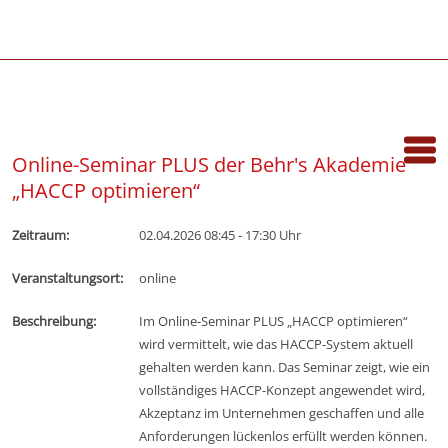
Online-Seminar PLUS der Behr's Akademie
„HACCP optimieren“
Zeitraum:
02.04.2026 08:45 - 17:30 Uhr
Veranstaltungsort:
online
Beschreibung:
Im Online-Seminar PLUS „HACCP optimieren“
wird vermittelt, wie das HACCP-System aktuell
gehalten werden kann. Das Seminar zeigt, wie ein
vollständiges HACCP-Konzept angewendet wird,
Akzeptanz im Unternehmen geschaffen und alle
Anforderungen lückenlos erfüllt werden können.