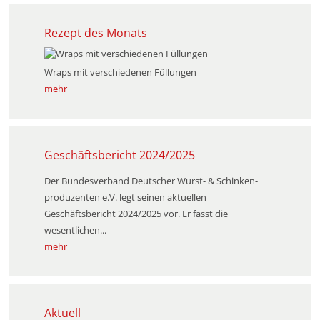
Rezept des Monats
Wraps mit verschiedenen Füllungen
mehr
Geschäftsbericht 2024/2025
Der Bundesverband Deutscher Wurst- & Schinken­
produzenten e.V. legt seinen aktuellen
Geschäftsbericht 2024/2025 vor. Er fasst die
wesentlichen...
mehr
Aktuell