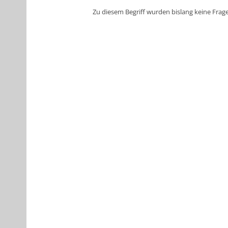
Zu diesem Begriff wurden bislang keine Fragen