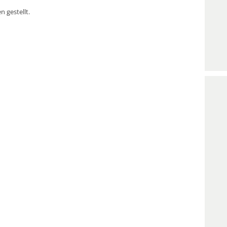
 gestellt.