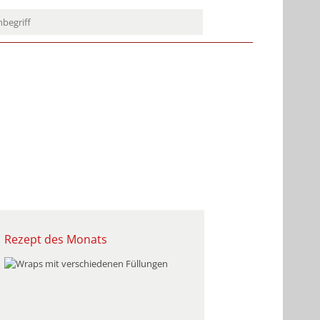
Rezept des Monats