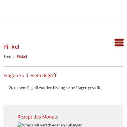
Pinkel
Bremer
Pinkel
Fragen zu diesem Begriff
Zu diesem Begriff wurden bislang keine Fragen gestellt.
Rezept des Monats