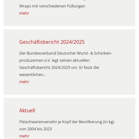
Wraps mit verschiedenen Füllungen
mehr
Geschäftsbericht 2024/2025
Der Bundesverband Deutscher Wurst- & Schinken­
produzenten e.V. legt seinen aktuellen
Geschäftsbericht 2024/2025 vor. Er fasst die
wesentlichen...
mehr
Aktuell
Fleischwarenverzehr je Kopf der Bevölkerung (in kg)
von 2004 bis 2023
mehr