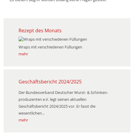
Rezept des Monats
Wraps mit verschiedenen Füllungen
mehr
Geschäftsbericht 2024/2025
Der Bundesverband Deutscher Wurst- & Schinken­
produzenten e.V. legt seinen aktuellen
Geschäftsbericht 2024/2025 vor. Er fasst die
wesentlichen...
mehr