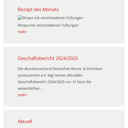
Rezept des Monats
Wraps mit verschiedenen Füllungen
mehr
Geschäftsbericht 2024/2025
Der Bundesverband Deutscher Wurst- & Schinken­
produzenten e.V. legt seinen aktuellen
Geschäftsbericht 2024/2025 vor. Er fasst die
wesentlichen...
mehr
Aktuell