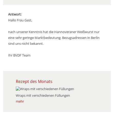
Antwort:
Hallo Frau Gast,
nach unserer Kenntnis hat die Hannoveraner Weißwurst nur
eine sehr geringe Marktbedeutung. Bezugsadressen in Berlin
sind uns nicht bekannt.
Ihr BVDF Team
Rezept des Monats
Wraps mit verschiedenen Füllungen
mehr