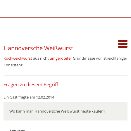
Hannoversche Weißwurst
Kochweichwurst
aus nicht
umgeröteter
Grundmasse von streichfähiger
Konsistenz.
Fragen zu diesem Begriff
Ein Gast fragte am 12.02.2014
Wo kann man Hannoversche Weißwurst heute kaufen?