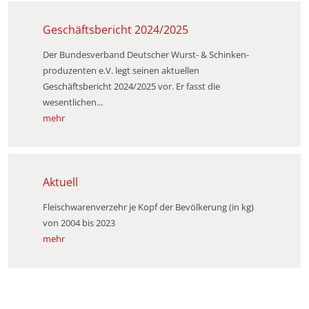
Geschäftsbericht 2024/2025
Der Bundesverband Deutscher Wurst- & Schinken­
produzenten e.V. legt seinen aktuellen
Geschäftsbericht 2024/2025 vor. Er fasst die
wesentlichen...
mehr
Aktuell
Fleischwarenverzehr je Kopf der Bevölkerung (in kg)
von 2004 bis 2023
mehr