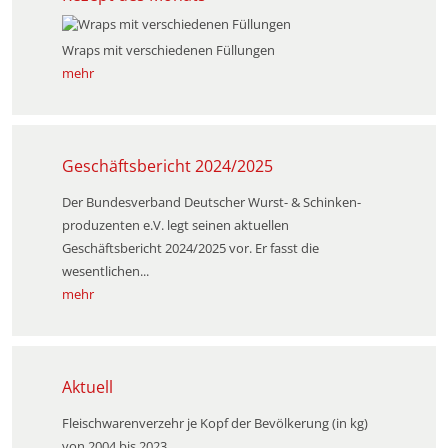
Wraps mit verschiedenen Füllungen
mehr
Geschäftsbericht 2024/2025
Der Bundesverband Deutscher Wurst- & Schinken­
produzenten e.V. legt seinen aktuellen
Geschäftsbericht 2024/2025 vor. Er fasst die
wesentlichen...
mehr
Aktuell
Fleischwarenverzehr je Kopf der Bevölkerung (in kg)
von 2004 bis 2023