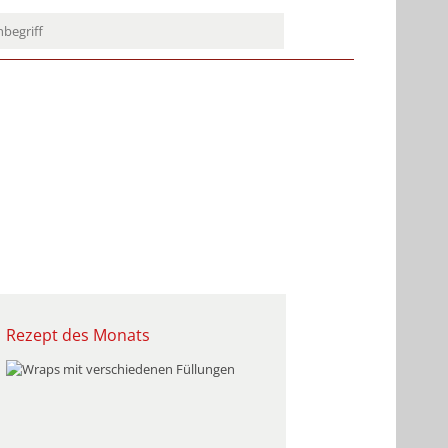
Rezept des Monats