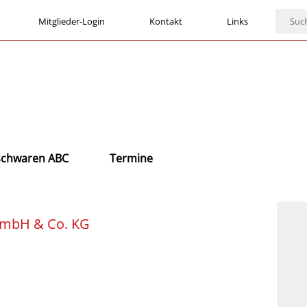
Mitglieder-Login
Kontakt
Links
ischwaren ABC
Termine
mbH & Co. KG