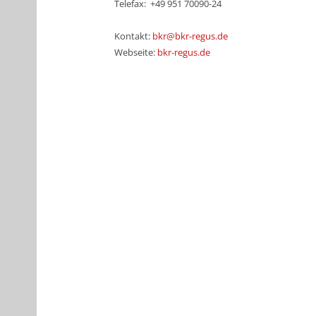
Telefax: +49 951 70090-24
Kontakt:
bkr@bkr-regus.de
Webseite:
bkr-regus.de