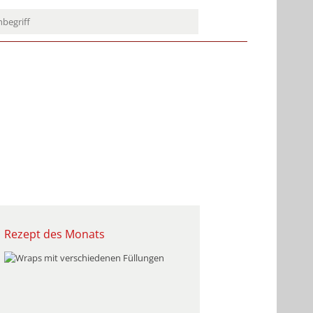
Rezept des Monats