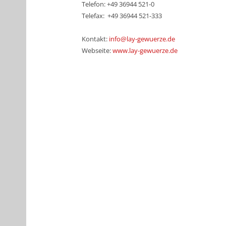
Telefon: +49 36944 521-0
Telefax: +49 36944 521-333
Kontakt:
info@lay-gewuerze.de
Webseite:
www.lay-gewuerze.de