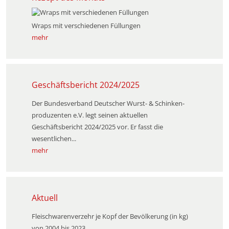
Wraps mit verschiedenen Füllungen
mehr
Geschäftsbericht 2024/2025
Der Bundesverband Deutscher Wurst- & Schinken­
produzenten e.V. legt seinen aktuellen
Geschäftsbericht 2024/2025 vor. Er fasst die
wesentlichen...
mehr
Aktuell
Fleischwarenverzehr je Kopf der Bevölkerung (in kg)
von 2004 bis 2023