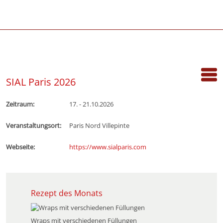
SIAL Paris 2026
Zeitraum:
17. - 21.10.2026
Veranstaltungsort:
Paris Nord Villepinte
Webseite:
https://www.sialparis.com
Rezept des Monats
Wraps mit verschiedenen Füllungen