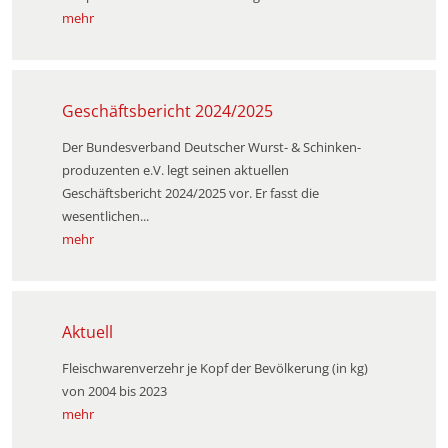
mehr
Geschäftsbericht 2024/2025
Der Bundesverband Deutscher Wurst- & Schinken­
produzenten e.V. legt seinen aktuellen
Geschäftsbericht 2024/2025 vor. Er fasst die
wesentlichen...
mehr
Aktuell
Fleischwarenverzehr je Kopf der Bevölkerung (in kg)
von 2004 bis 2023
mehr