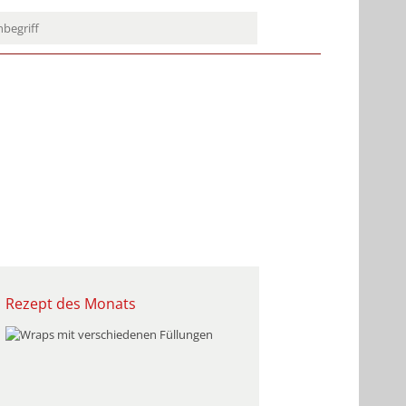
Rezept des Monats