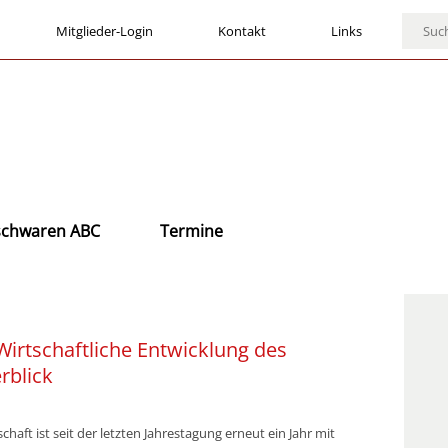
Mitglieder-Login
Kontakt
Links
ischwaren ABC
Termine
irtschaftliche Entwicklung des
rblick
aft ist seit der letzten Jahrestagung erneut ein Jahr mit