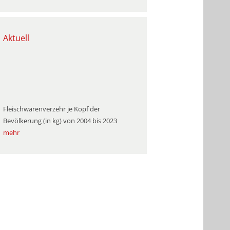
Aktuell
Fleischwarenverzehr je Kopf der
Bevölkerung (in kg) von 2004 bis 2023
mehr